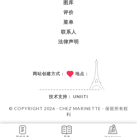
图库
评价
菜单
联系人
法律声明
网站创建方式：
地点：
技术支持：
UNIITI
© COPYRIGHT 2026 - CHEZ MARINETTE - 保留所有权
利
等候名单
菜单
Itinéraire