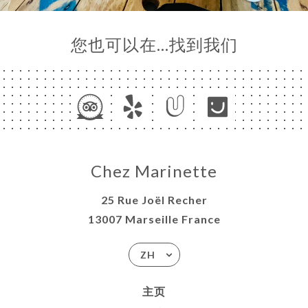
您也可以在…找到我们
Chez Marinette
25 Rue Joël Recher
13007 Marseille France
ZH
主页