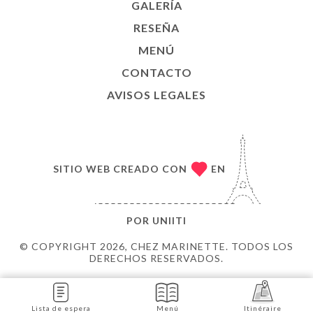
GALERÍA
RESEÑA
MENÚ
CONTACTO
AVISOS LEGALES
SITIO WEB CREADO CON
EN
POR
UNIITI
© COPYRIGHT 2026, CHEZ MARINETTE. TODOS LOS
DERECHOS RESERVADOS.
Lista de espera
Menú
Itinéraire