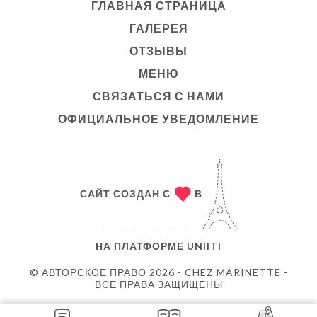
ГЛАВНАЯ СТРАНИЦА
ГАЛЕРЕЯ
ОТЗЫВЫ
МЕНЮ
СВЯЗАТЬСЯ С НАМИ
ОФИЦИАЛЬНОЕ УВЕДОМЛЕНИЕ
САЙТ СОЗДАН С
В
НА ПЛАТФОРМЕ
UNIITI
© АВТОРСКОЕ ПРАВО 2026 - CHEZ MARINETTE -
ВСЕ ПРАВА ЗАЩИЩЕНЫ