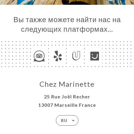
Вы также можете найти нас на
следующих платформах…
Chez Marinette
25 Rue Joël Recher
13007 Marseille France
RU