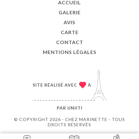
ACCUEIL
GALERIE
AVIS
CARTE
CONTACT
MENTIONS LÉGALES
SITE RÉALISÉ AVEC
À
PAR
UNIITI
© COPYRIGHT 2026 - CHEZ MARINETTE - TOUS
DROITS RÉSERVÉS