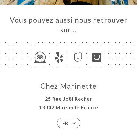
Vous pouvez aussi nous retrouver
sur…
Chez Marinette
25 Rue Joël Recher
13007 Marseille France
FR