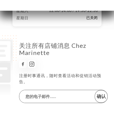
星期五
12:00-14:00 / 19:30-22:30
星期六
12:00-14:00 / 19:30-22:30
星期日
已关闭
关注所有店铺消息 Chez
Marinette
注册时事通讯，随时查看活动和促销活动预
告。
确认