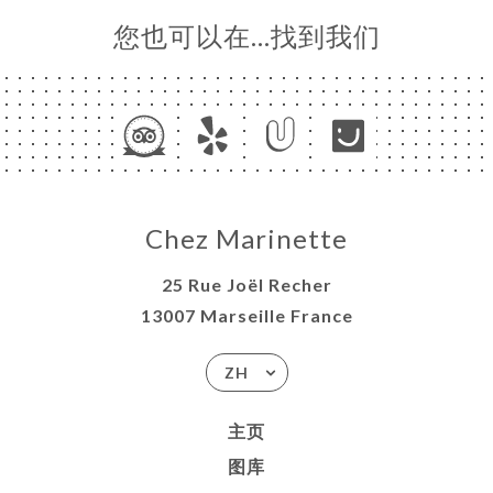
您也可以在…找到我们
Chez Marinette
25 Rue Joël Recher
13007 Marseille France
ZH
主页
图库