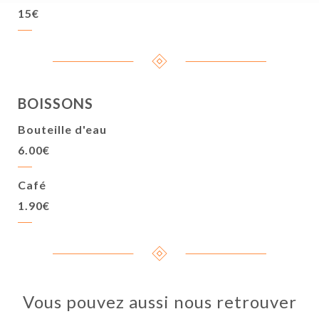
15€
BOISSONS
Bouteille d'eau
6.00€
Café
1.90€
Vous pouvez aussi nous retrouver