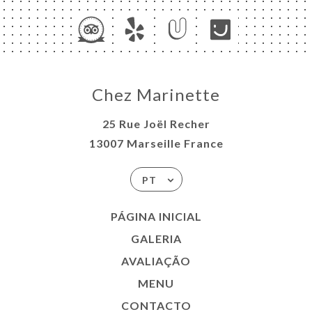
Chez Marinette
25 Rue Joël Recher
13007 Marseille France
PT
PÁGINA INICIAL
GALERIA
AVALIAÇÃO
MENU
CONTACTO