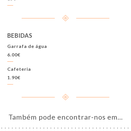
BEBIDAS
Garrafa de água
6.00€
Cafeteria
1.90€
Também pode encontrar-nos em…