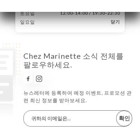
금요일
12:00-14:00 / 19:30-22:30
토요일
12:00-14:00 / 19:30-22:30
일요일
닫기
Chez Marinette 소식 전체를
팔로우하세요.
뉴스레터에 등록하여 예정 이벤트, 프로모션 관
련 최신 정보를 받아보세요.
확인