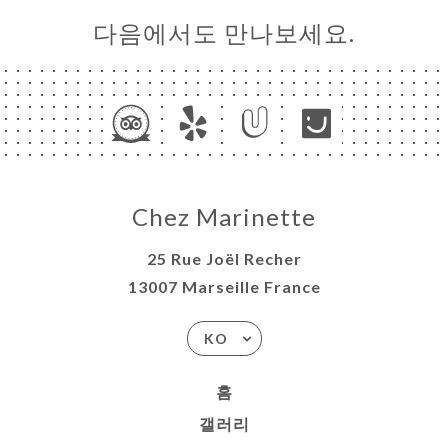
다음에서도 만나보세요.
Chez Marinette
25 Rue Joël Recher
13007 Marseille France
KO
홈
갤러리