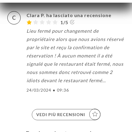
Clara P. ha lasciato una recensione
C
1/5
Lieu fermé pour changement de
propriétaire alors que nous avions réservé
par le site et reçu la confirmation de
réservation ! À aucun moment il a été
signalé que le restaurant était fermé, nous
nous sommes donc retrouvé comme 2
idiots devant le restaurant fermé...
24/03/2024
•
09:36
VEDI PIÙ RECENSIONI