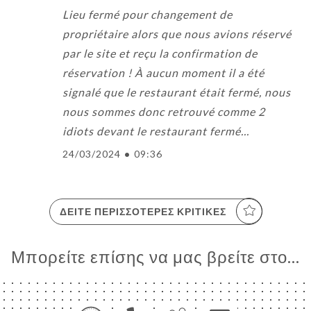
Lieu fermé pour changement de
propriétaire alors que nous avions réservé
par le site et reçu la confirmation de
réservation ! À aucun moment il a été
signalé que le restaurant était fermé, nous
nous sommes donc retrouvé comme 2
idiots devant le restaurant fermé...
24/03/2024
•
09:36
ΔΕΊΤΕ ΠΕΡΙΣΣΌΤΕΡΕΣ ΚΡΙΤΙΚΈΣ
Μπορείτε επίσης να μας βρείτε στο...