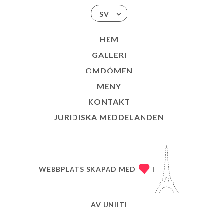
SV
HEM
GALLERI
OMDÖMEN
MENY
KONTAKT
JURIDISKA MEDDELANDEN
WEBBPLATS SKAPAD MED
I
AV
UNIITI