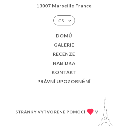
13007 Marseille France
CS
DOMŮ
GALERIE
RECENZE
NABÍDKA
KONTAKT
PRÁVNÍ UPOZORNĚNÍ
STRÁNKY VYTVOŘENÉ POMOCÍ
V