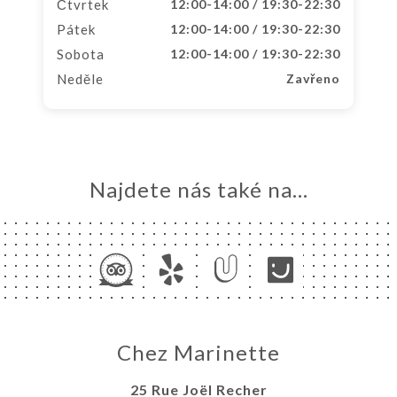
Čtvrtek
12:00-14:00 / 19:30-22:30
Pátek
12:00-14:00 / 19:30-22:30
Sobota
12:00-14:00 / 19:30-22:30
Neděle
Zavřeno
Najdete nás také na...
Chez Marinette
25 Rue Joël Recher